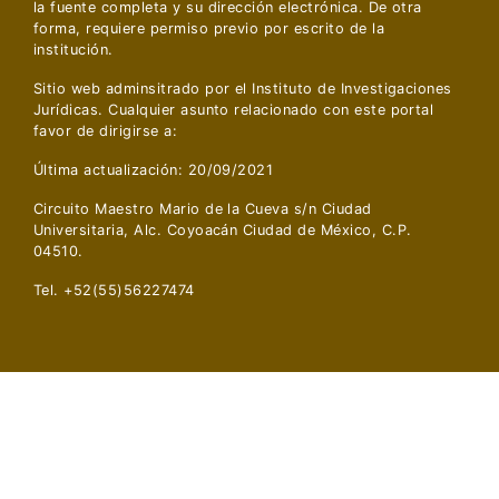
la fuente completa y su dirección electrónica. De otra
forma, requiere permiso previo por escrito de la
institución.
Sitio web adminsitrado por el Instituto de Investigaciones
Jurídicas. Cualquier asunto relacionado con este portal
favor de dirigirse a:
Última actualización: 20/09/2021
Circuito Maestro Mario de la Cueva s/n Ciudad
Universitaria, Alc. Coyoacán Ciudad de México, C.P.
04510.
Tel. +52(55)56227474